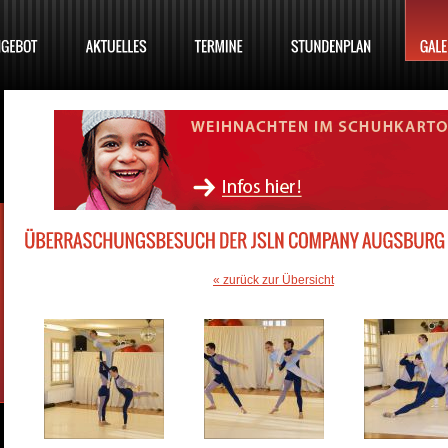
« zurück zur Übersicht