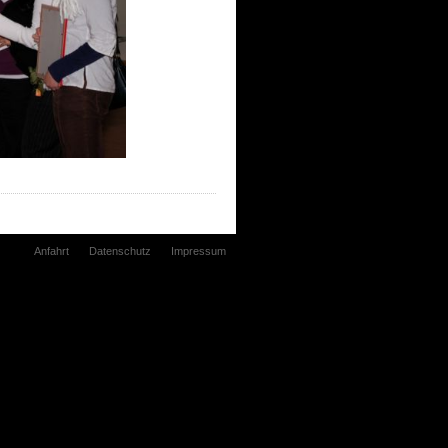
Anfahrt
Datenschutz
Impressum