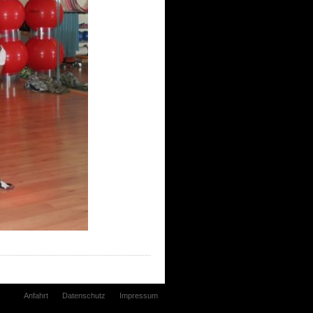
Anfahrt
Datenschutz
Impressum