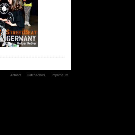
Anfahrt
Datenschutz
Impressum