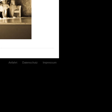
Anfahrt
Datenschutz
Impressum