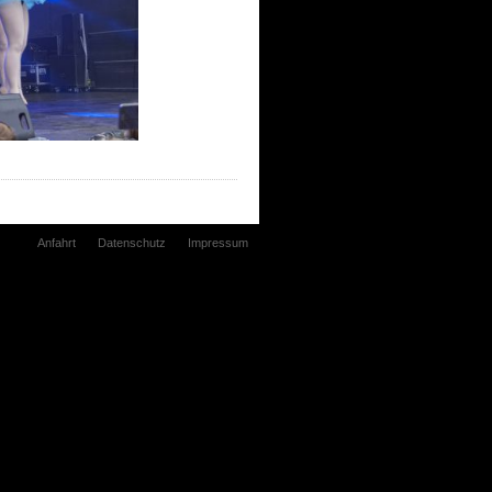
Anfahrt
Datenschutz
Impressum