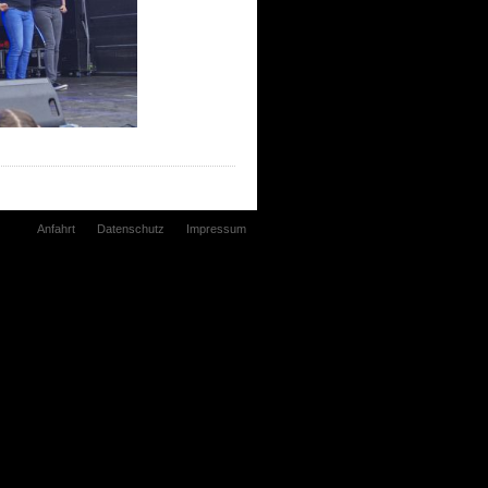
Anfahrt
Datenschutz
Impressum