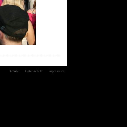
Anfahrt
Datenschutz
Impressum