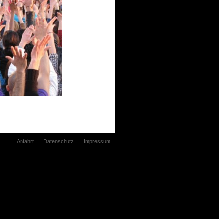
Anfahrt
Datenschutz
Impressum