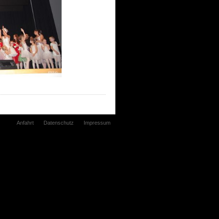
Anfahrt
Datenschutz
Impressum