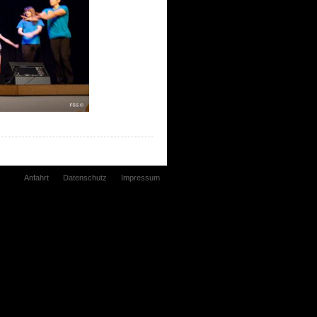
Anfahrt
Datenschutz
Impressum