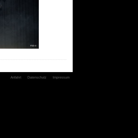
Anfahrt
Datenschutz
Impressum