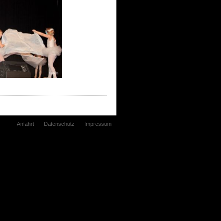
Anfahrt
Datenschutz
Impressum