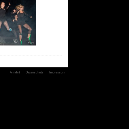
Anfahrt
Datenschutz
Impressum