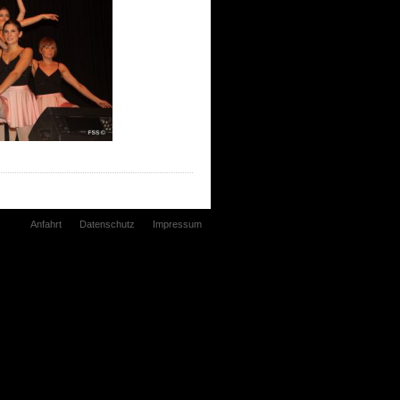
Anfahrt
Datenschutz
Impressum