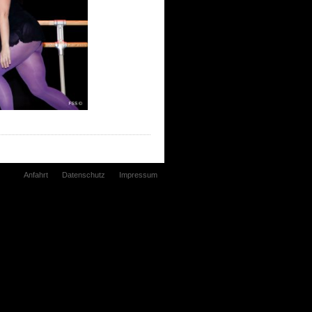
Anfahrt
Datenschutz
Impressum