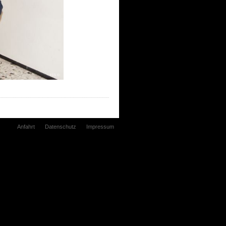
Anfahrt
Datenschutz
Impressum